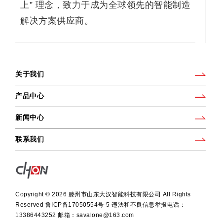
上” 理念，致力于成为全球领先的智能制造
解决方案供应商。
关于我们
产品中心
新闻中心
联系我们
Copyright ©
2026 滕州市山东大汉智能科技有限公司 All Rights
Reserved
鲁ICP备17050554号-5 违法和不良信息举报电话：
13386443252 邮箱：savalone@163.com