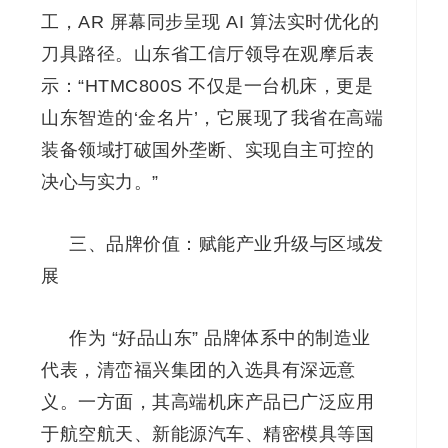
工，AR 屏幕同步呈现 AI 算法实时优化的
刀具路径。山东省工信厅领导在观摩后表
示：“HTMC800S 不仅是一台机床，更是
山东智造的‘金名片’，它展现了我省在高端
装备领域打破国外垄断、实现自主可控的
决心与实力。”
三、品牌价值：赋能产业升级与区域发
展
作为 “好品山东” 品牌体系中的制造业
代表，清峦福兴集团的入选具有深远意
义。一方面，其高端机床产品已广泛应用
于航空航天、新能源汽车、精密模具等国