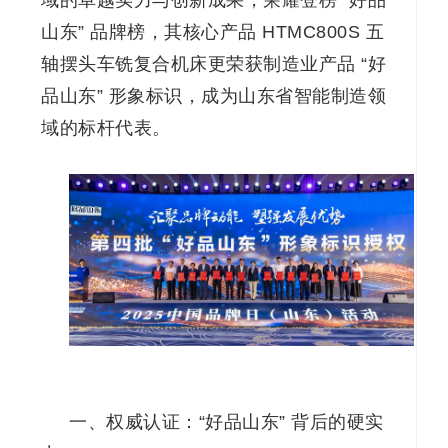
域的卓越实力与创新成果，荣耀登榜 “好品
山东” 品牌榜，其核心产品 HTMC800S 五
轴摆头车铣复合机床更荣获制造业产品 “好
品山东” 形象标识，成为山东省智能制造领
域的标杆代表。
一、权威认证：“好品山东” 背后的硬实