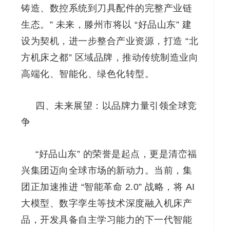
铸造、数控系统到刀具配件的完整产业链
生态。” 未来，滕州市将以 “好品山东” 建
设为契机，进一步整合产业资源，打造 “北
方机床之都” 区域品牌，推动传统制造业向
高端化、智能化、绿色化转型。
四、未来展望：以品牌力量引领全球竞
争
“好品山东” 的荣誉是起点，更是清峦福
兴集团迈向全球市场的新动力。当前，集
团正加速推进 “智能革命 2.0” 战略，将 AI
大模型、数字孪生等技术深度融入机床产
品，开发具备自主学习能力的下一代智能