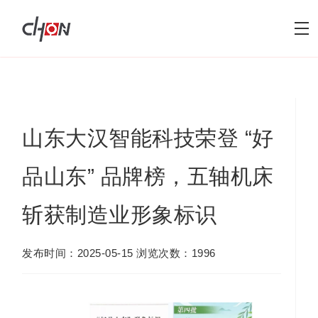
山东大汉智能科技荣登 “好
品山东” 品牌榜，五轴机床
斩获制造业形象标识
发布时间：2025-05-15 浏览次数：1996