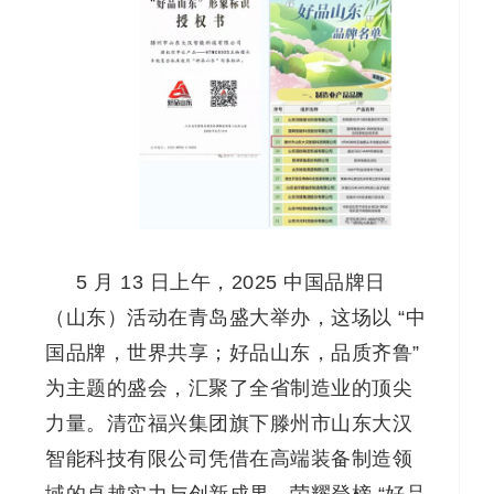
5 月 13 日上午，2025 中国品牌日
（山东）活动在青岛盛大举办，这场以 “中
国品牌，世界共享；好品山东，品质齐鲁”
为主题的盛会，汇聚了全省制造业的顶尖
力量。清峦福兴集团旗下滕州市山东大汉
智能科技有限公司凭借在高端装备制造领