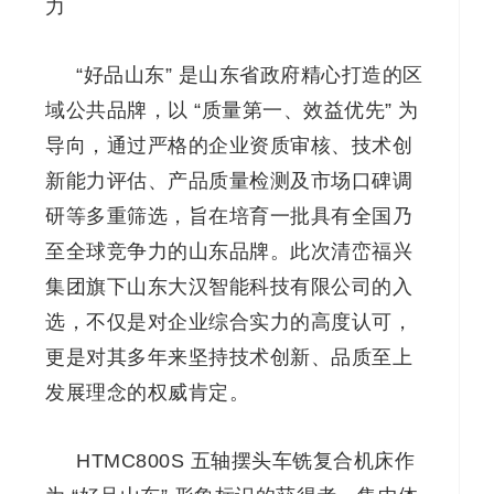
力
“好品山东” 是山东省政府精心打造的区
域公共品牌，以 “质量第一、效益优先” 为
导向，通过严格的企业资质审核、技术创
新能力评估、产品质量检测及市场口碑调
研等多重筛选，旨在培育一批具有全国乃
至全球竞争力的山东品牌。此次清峦福兴
集团旗下山东大汉智能科技有限公司的入
选，不仅是对企业综合实力的高度认可，
更是对其多年来坚持技术创新、品质至上
发展理念的权威肯定。
HTMC800S 五轴摆头车铣复合机床作