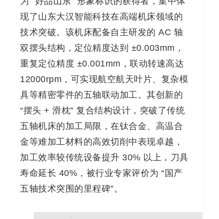
为 “好品山东” 形象标识的获得者，集中体
现了山东大汉智能科技在高端机床领域的
技术突破。该机床配备自主研发的 AC 轴
双摆头结构，定位精度达到 ±0.003mm，
重复定位精度 ±0.001mm，联动转速高达
12000rpm，可实现航空航天叶片、复杂模
具等精密零件的五轴联动加工。其创新的
“摆头 + 滑枕” 复合结构设计，突破了传统
五轴机床的加工局限，在钛合金、高温合
金等难加工材料的高效切削中表现卓越，
加工效率较传统设备提升 30% 以上，刀具
寿命延长 40%，被行业专家评价为 “国产
五轴技术突围的里程碑”。