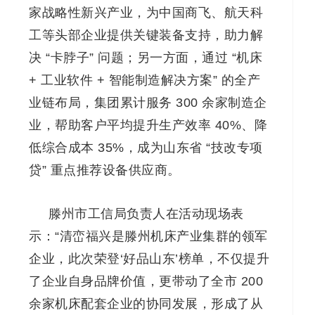
家战略性新兴产业，为中国商飞、航天科
工等头部企业提供关键装备支持，助力解
决 “卡脖子” 问题；另一方面，通过 “机床
+ 工业软件 + 智能制造解决方案” 的全产
业链布局，集团累计服务 300 余家制造企
业，帮助客户平均提升生产效率 40%、降
低综合成本 35%，成为山东省 “技改专项
贷” 重点推荐设备供应商。
滕州市工信局负责人在活动现场表
示：“清峦福兴是滕州机床产业集群的领军
企业，此次荣登‘好品山东’榜单，不仅提升
了企业自身品牌价值，更带动了全市 200
余家机床配套企业的协同发展，形成了从