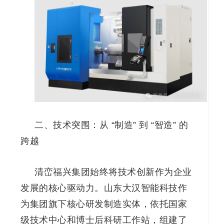
二、技术突围：从 “制造” 到 “智造” 的
跨越
清峦福兴集团始终将技术创新作为企业
发展的核心驱动力。山东大汉智能科技作
为集团旗下核心研发制造实体，依托国家
级技术中心和博士后科研工作站，组建了